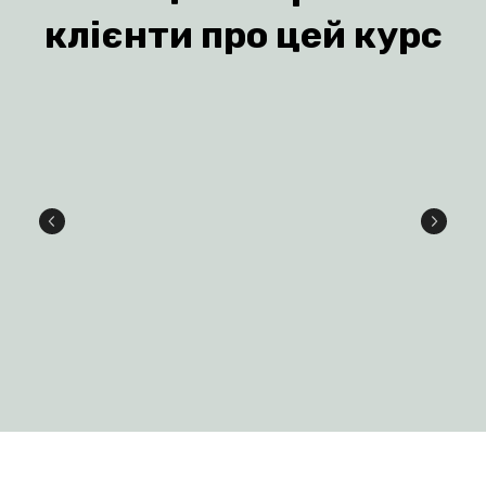
клієнти про цей курс