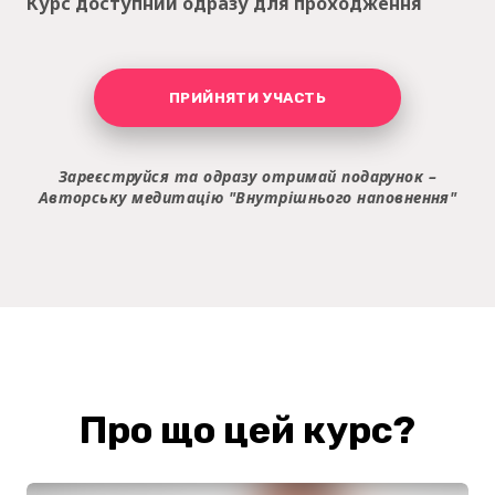
Курс доступний одразу для проходження
ПРИЙНЯТИ УЧАСТЬ
Зареєструйся та одразу отримай подарунок –
Авторську медитацію "Внутрішнього наповнення"
Про що цей курс?