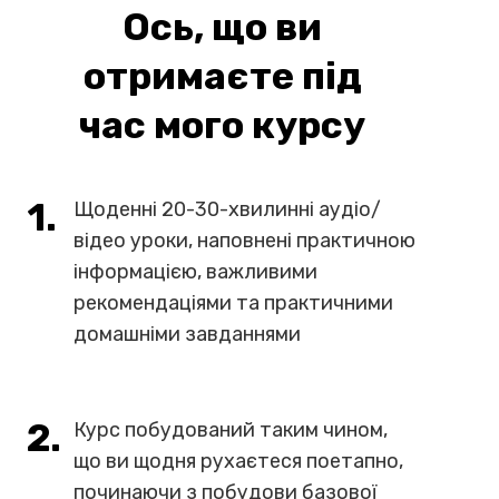
Ось, що ви
отримаєте під
час мого курсу
1.
Щоденні 20-30-хвилинні аудіо/
відео уроки, наповнені практичною
інформацією, важливими
рекомендаціями та практичними