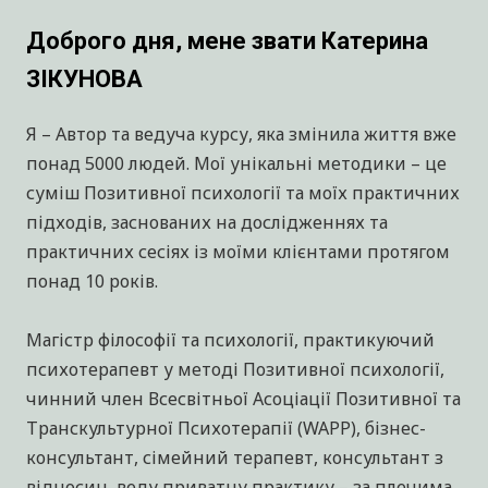
Доброго дня, мене звати Катерина
ЗІКУНОВА
Я – Автор та ведуча курсу, яка змінила життя вже
понад 5000 людей. Мої унікальні методики – це
суміш Позитивної психології та моїх практичних
підходів, заснованих на дослідженнях та
практичних сесіях із моїми клієнтами протягом
понад 10 років.
Магістр філософії та психології, практикуючий