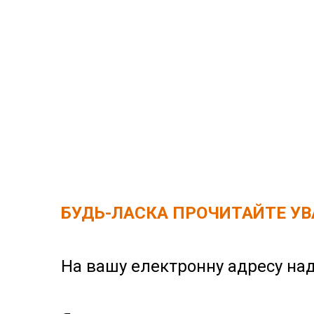
БУДЬ-ЛАСКА ПРОЧИТАЙТЕ У
На вашу електронну адресу над