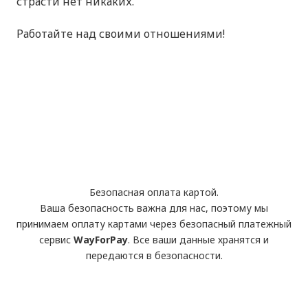
страсти нет никаких.
Работайте над своими отношениями!
Безопасная оплата картой.
Ваша безопасность важна для нас, поэтому мы
принимаем оплату картами через безопасный платежный
сервис
WayForPay
. Все ваши данные хранятся и
передаются в безопасности.