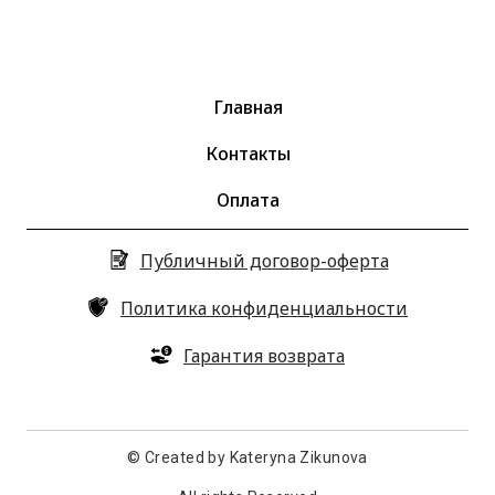
Главная
Контакты
Оплата
Публичный договор-оферта
Политика конфиденциальности
Гарантия возврата
© Created by Kateryna Zikunova