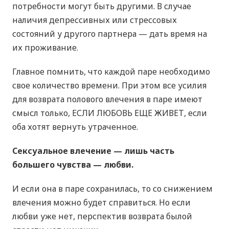
потребности могут быть другими. В случае
наличия депрессивных или стрессовых
состояний у другого партнера — дать время на
их проживание.
Главное помнить, что каждой паре необходимо
свое количество времени. При этом все усилия
для возврата полового влечения в паре имеют
смысл только, ЕСЛИ ЛЮБОВЬ ЕЩЕ ЖИВЕТ, если
оба хотят вернуть утраченное.
Сексуальное влечение — лишь часть
большего чувства — любви.
И если она в паре сохранилась, то со снижением
влечения можно будет справиться. Но если
любви уже нет, перспектив возврата былой