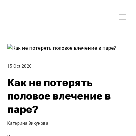
15 Oct 2020
Как не потерять
половое влечение в
паре?
Катерина Зикунова