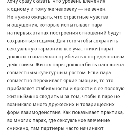
Хочу сразу сказать, что уровень влечения
к одному и тому же человеку — не вечен.
Не нужно ожидать, что страстные чувства
и ощущения, которые испытывает пара
на первых этапах построения отношений будут
сохраняться годами. Для того чтобы сохранить
сексуальную гармонию все участники (пара)
должны сознательно прибегать к определенным
действиям. Жизнь пары должна быть наполнена
совместным культурным ростом. Если пара
совместно переживает яркие эмоции, то это
прибавляет стабильности и яркости в ее половую
жизнь.Важно следить и за тем, чтобы в паре не
возникало много дружеских и товарищеских
форм взаимодействия. Как показывает практика,
во многих парах, где сексуальное влечение
снижено, там партнеры часто начинают