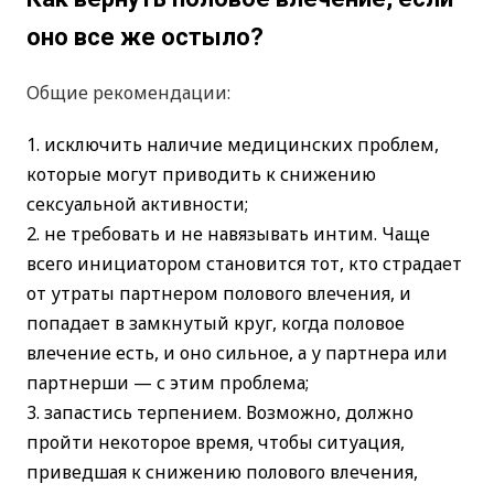
оно все же остыло?
Общие рекомендации:
исключить наличие медицинских проблем,
которые могут приводить к снижению
сексуальной активности;
не требовать и не навязывать интим. Чаще
всего инициатором становится тот, кто страдает
от утраты партнером полового влечения, и
попадает в замкнутый круг, когда половое
влечение есть, и оно сильное, а у партнера или
партнерши — с этим проблема;
запастись терпением. Возможно, должно
пройти некоторое время, чтобы ситуация,
приведшая к снижению полового влечения,