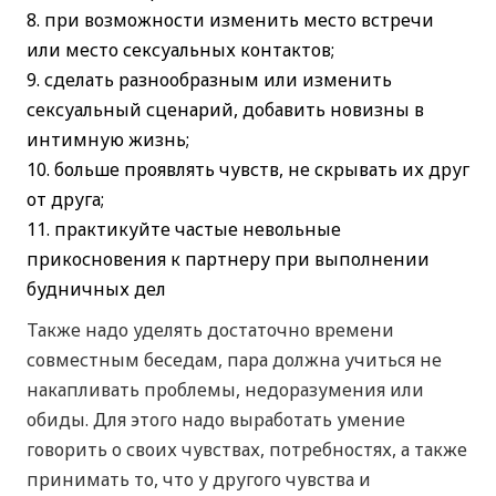
при возможности изменить место встречи
или место сексуальных контактов;
сделать разнообразным или изменить
сексуальный сценарий, добавить новизны в
интимную жизнь;
больше проявлять чувств, не скрывать их друг
от друга;
практикуйте частые невольные
прикосновения к партнеру при выполнении
будничных дел
Также надо уделять достаточно времени
совместным беседам, пара должна учиться не
накапливать проблемы, недоразумения или
обиды. Для этого надо выработать умение
говорить о своих чувствах, потребностях, а также
принимать то, что у другого чувства и