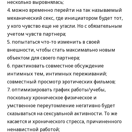
несколько выровнялась;
можно временно перейти на так называемый
механический секс, где инициатором будет тот,
у кого чувство еще не угасли. Но с обязательным
учетом чувств партнера;
попытаться что-то изменить в своей
внешности, чтобы стать максимально новым
объектом для своего партнера;
практиковать совместное обсуждение
интимных тем, интимных переживаний;
совместный просмотр эротических фильмов;
оптимизировать график работы/учебы,
поскольку хроническое физическое и
умственное переутомление негативно будет
сказываться на сексуальной активности. То же
касается и хронического стресса, причиненного
ненавистной работой;