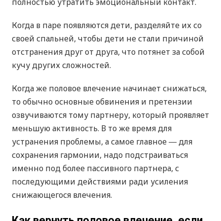
полностью утратить эмоциональный контакт.
Когда в паре появляются дети, разделяйте их со
своей спальней, чтобы дети не стали причиной
отстранения друг от друга, что потянет за собой
кучу других сложностей.
Когда же половое влечение начинает снижаться,
то обычно основные обвинения и претензии
озвучиваются тому партнеру, который проявляет
меньшую активность. В то же время для
устранения проблемы, а самое главное ― для
сохранения гармонии, надо подстраиваться
именно под более пассивного партнера, с
последующими действиями ради усиления
снижающегося влечения.
Как вернуть половое влечение, если