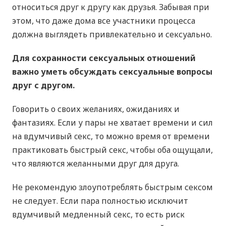
относиться друг к другу как друзья. Забывая при
этом, что даже дома все участники процесса
должна выглядеть привлекательно и сексуально.
Для сохранности сексуальных отношений
важно уметь обсуждать сексуальные вопросы
друг с другом.
Говорить о своих желаниях, ожиданиях и
фантазиях. Если у пары не хватает времени и сил
на вдумчивый cекс, то можно время от времени
практиковать быстрый секс, чтобы оба ощущали,
что являются желанными друг для друга.
Не рекомендую злоупотреблять быстрым сексом
не следует. Если пара полностью исключит
вдумчивый медленный секс, то есть риск