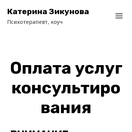
Катерина Зикунова
Психотерапевт, коуч
Оплата услуг
консультиро
вания