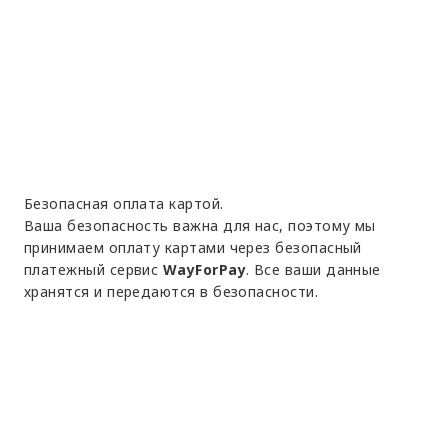
Безопасная оплата картой.
Ваша безопасность важна для нас, поэтому мы
принимаем оплату картами через безопасный
платежный сервис
WayForPay
. Все ваши данные
хранятся и передаются в безопасности.