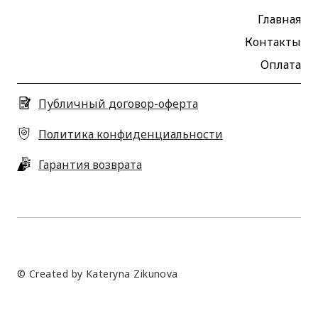
Главная
Контакты
Оплата
Публичный договор-оферта
Политика конфиденциальности
Гарантия возврата
© Created by Kateryna Zikunova