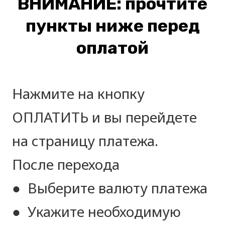
ВНИМАНИЕ: прочтите
пункты ниже перед
оплатой
Нажмите на кнопку
ОПЛАТИТЬ и вы перейдете
на страницу платежа.
После перехода
● Выберите валюту платежа
● Укажите необходимую