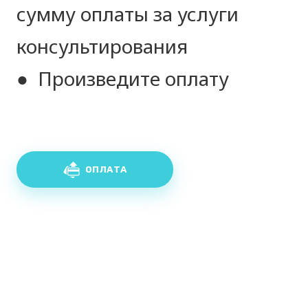
сумму оплаты за услуги
консультирования
● Произведите оплату
ОПЛАТА