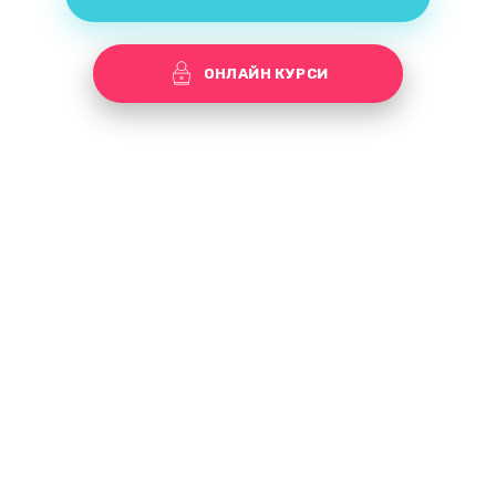
ОНЛАЙН КУРСИ