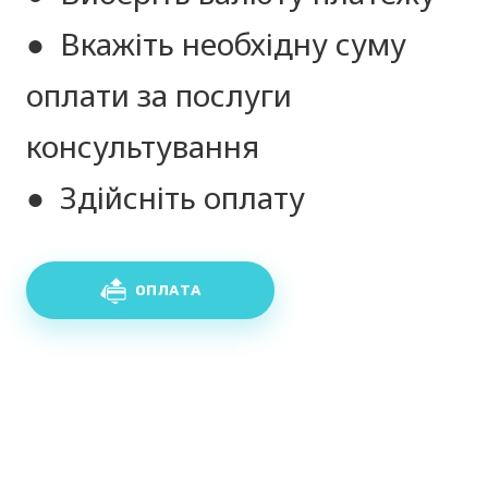
● Вкажіть необхідну суму
оплати за послуги
консультування
● Здійсніть оплату
ОПЛАТА