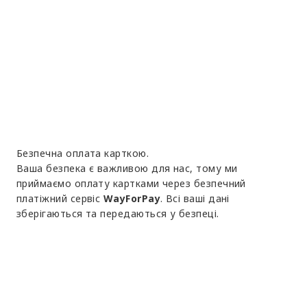
Безпечна оплата карткою.
Ваша безпека є важливою для нас, тому ми
приймаємо оплату картками через безпечний
платіжний сервіс
WayForPay
. Всі ваші дані
зберігаються та передаються у безпеці.