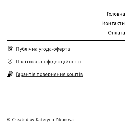
Головна
Контакти
Оплата
Публічна угода-оферта
Політика конфіденційності
Гарантія повернення коштів
© Created by Kateryna Zikunova