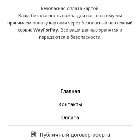
Безопасная оплата картой.
Ваша безопасность важна для нас, поэтому мы
принимаем оплату картами через безопасный платежный
сервис
WayForPay
. Все ваши данные хранятся и
передаются в безопасности.
Главная
Контакты
Оплата
Публичный договор-оферта