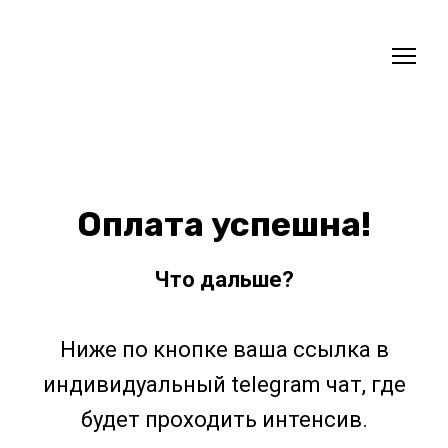
Оплата успешна!
Что дальше?
Ниже по кнопке ваша ссылка в
индивидуальный telegram чат, где
будет проходить интенсив.