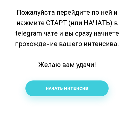
Пожалуйста перейдите по ней и
нажмите СТАРТ (или НАЧАТЬ) в
telegram чате и вы сразу начнете
прохождение вашего интенсива.
Желаю вам удачи!
НАЧАТЬ ИНТЕНСИВ