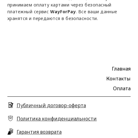
принимаем оплату картами через безопасный
платежный сервис
WayForPay
. Все ваши данные
хранятся и передаются в безопасности.
Главная
Контакты
Оплата
Публичный договор-оферта
Политика конфиденциальности
Гарантия возврата