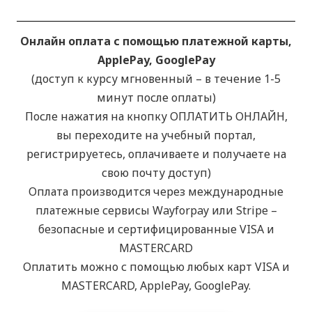
Онлайн оплата с помощью платежной карты,
ApplePay, GooglePay
(доступ к курсу мгновенный – в течение 1-5
минут после оплаты)
После нажатия на кнопку ОПЛАТИТЬ ОНЛАЙН,
вы переходите на учебный портал,
регистрируетесь, оплачиваете и получаете на
свою почту доступ)
Оплата производится через международные
платежные сервисы Wayforpay или Stripe –
безопасные и сертифицированные VISA и
MASTERCARD
Оплатить можно с помощью любых карт VISA и
MASTERCARD, ApplePay, GooglePay.