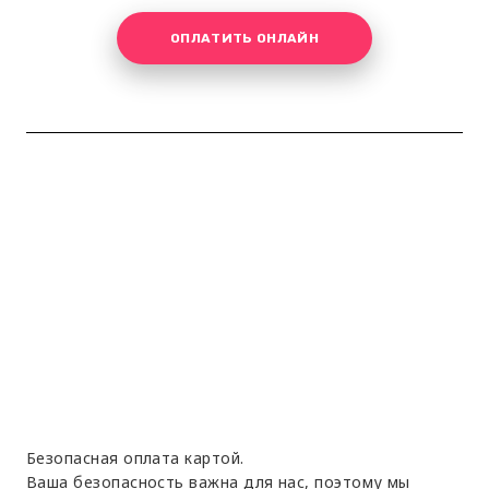
ОПЛАТИТЬ ОНЛАЙН
Безопасная оплата картой.
Ваша безопасность важна для нас, поэтому мы