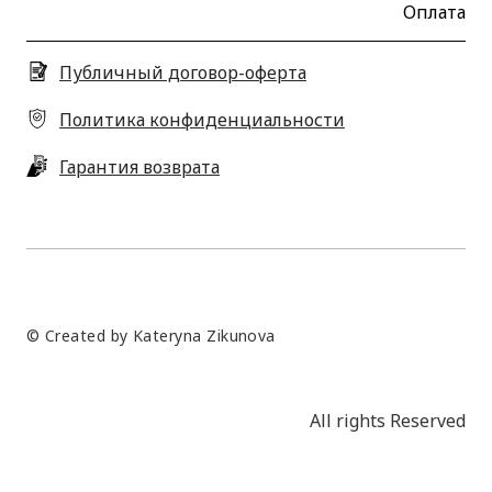
Оплата
Публичный договор-оферта
Политика конфиденциальности
Гарантия возврата
© Created by Kateryna Zikunova
All rights Reserved