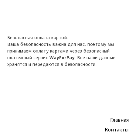
Безопасная оплата картой.
Ваша безопасность важна для нас, поэтому мы
принимаем оплату картами через безопасный
платежный сервис
WayForPay
. Все ваши данные
хранятся и передаются в безопасности.
Главная
Контакты