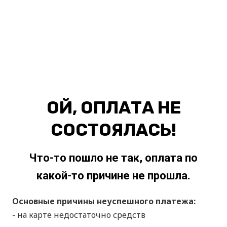
ОЙ, ОПЛАТА НЕ
СОСТОЯЛАСЬ!
Что-то пошло не так, оплата по
какой-то причине не прошла.
Основные причины неуспешного платежа:
- на карте недостаточно средств