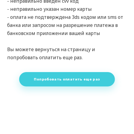
- неправильно введен cvv код
- неправильно указан номер карты
- оплата не подтверждена 3ds кодом или sms от
банка или запросом на разрешение платежа в
банковском приложении вашей карты
Вы можете вернуться на страницу и
попробовать оплатить еще раз.
Попробовать оплатить еще раз