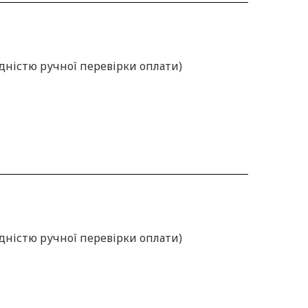
ідністю ручної перевірки оплати)
ідністю ручної перевірки оплати)