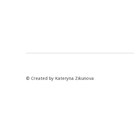
© Created by Kateryna Zikunova