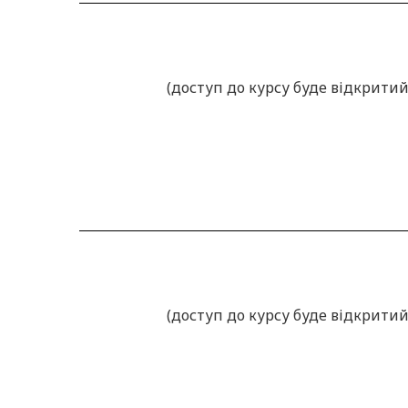
(доступ до курсу буде відкритий
(доступ до курсу буде відкритий