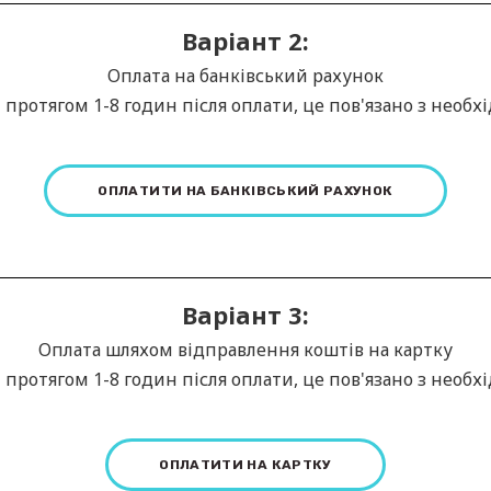
Варіант 2:
Оплата на банківський рахунок
 протягом 1-8 годин після оплати, це пов'язано з необх
ОПЛАТИТИ НА БАНКІВСЬКИЙ РАХУНОК
Варіант 3:
Оплата шляхом відправлення коштів на картку
 протягом 1-8 годин після оплати, це пов'язано з необх
ОПЛАТИТИ НА КАРТКУ