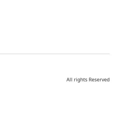
All rights Reserved