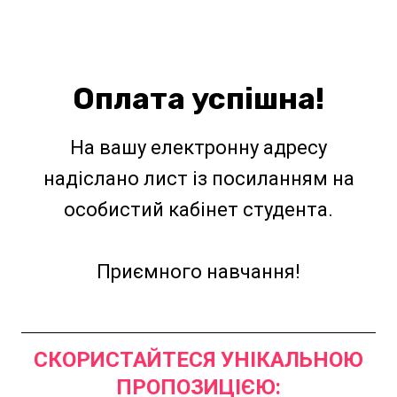
Оплата успішна!
На вашу електронну адресу
надіслано лист із посиланням на
особистий кабінет студента.
Приємного навчання!
СКОРИСТАЙТЕСЯ УНІКАЛЬНОЮ
ПРОПОЗИЦІЄЮ: