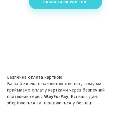
ЗАБРАТИ ЗА 260 ГРН.
Безпечна оплата карткою.
Ваша безпека є важливою для нас, тому ми
приймаємо оплату картками через безпечний
платіжний сервіс
WayForPay
. Всі ваші дані
зберігаються та передаються у безпеці.