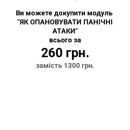
Ви можете докупити модуль
"ЯК ОПАНОВУВАТИ ПАНІЧНІ
АТАКИ"
всього за
260 грн.
замість 1300 грн.