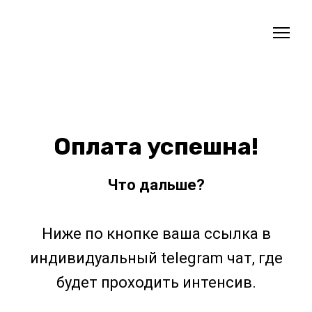
Оплата успешна!
Что дальше?
Ниже по кнопке ваша ссылка в
индивидуальный telegram чат, где
будет проходить интенсив.