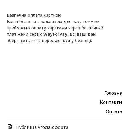
Безпечна оплата карткою.
Ваша безпека є важливою для нас, тому ми
приймаємо оплату картками через безпечний
платіжний сервіс
WayForPay
. Всі ваші дані
зберігаються та передаються у безпеці.
Головна
Контакти
Оплата
Публічна угода-оферта