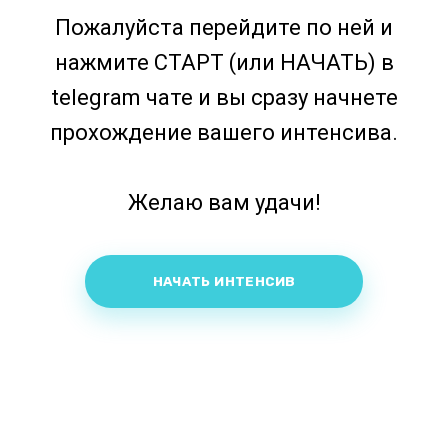
Пожалуйста перейдите по ней и
нажмите СТАРТ (или НАЧАТЬ) в
telegram чате и вы сразу начнете
прохождение вашего интенсива.
Желаю вам удачи!
НАЧАТЬ ИНТЕНСИВ